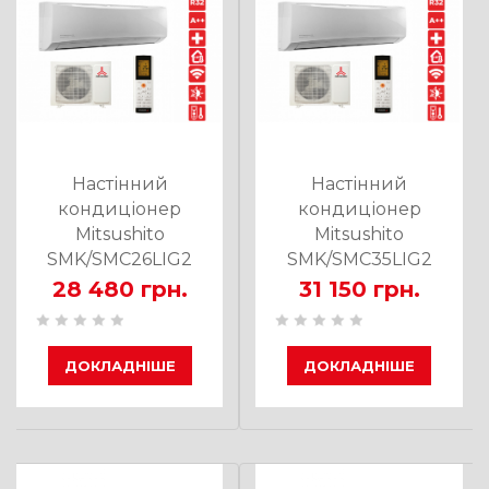
Настінний
Настінний
кондиціонер
кондиціонер
Mitsushito
Mitsushito
SMK/SMC26LIG2
SMK/SMC35LIG2
28 480 грн.
31 150 грн.
ДОКЛАДНІШЕ
ДОКЛАДНІШЕ