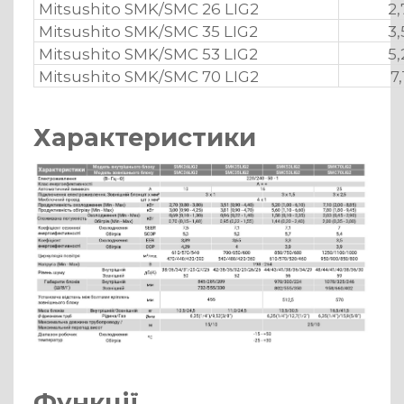
Mitsushito SMK/SMC 26 LIG2
2,
Mitsushito SMK/SMC 35 LIG2
3,
Mitsushito SMK/SMC 53 LIG2
5,
Mitsushito SMK/SMC 70 LIG2
7,
Характеристики
Функції