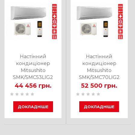
Настінний
Настінний
кондиціонер
кондиціонер
Mitsushito
Mitsushito
SMK/SMC53LIG2
SMK/SMC70LIG2
44 456 грн.
52 500 грн.
ДОКЛАДНІШЕ
ДОКЛАДНІШЕ