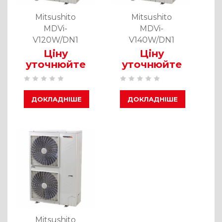
Mitsushito
Mitsushito
MDVi-
MDVi-
V120W/DN1
V140W/DN1
Ціну
Ціну
уточнюйте
уточнюйте
ДОКЛАДНІШЕ
ДОКЛАДНІШЕ
Mitsushito