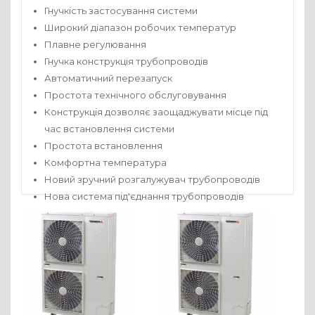
Гнучкість застосування системи
Широкий діапазон робочих температур
Плавне регулювання
Гнучка конструкція трубопроводів
Автоматичний перезапуск
Простота технічного обслуговування
Конструкція дозволяє заощаджувати місце під
час встановлення системи
Простота встановлення
Комфортна температура
Новий зручний розгалужувач трубопроводів
Нова система під'єднання трубопроводів